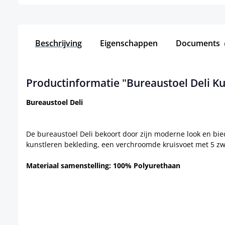
Beschrijving
Eigenschappen
Documents
Productinformatie "Bureaustoel Deli Ku
Bureaustoel Deli
De bureaustoel Deli bekoort door zijn moderne look en bie
kunstleren bekleding, een verchroomde kruisvoet met 5 zw
Materiaal samenstelling: 100% Polyurethaan