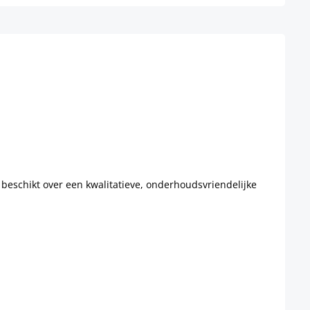
 beschikt over een kwalitatieve, onderhoudsvriendelijke