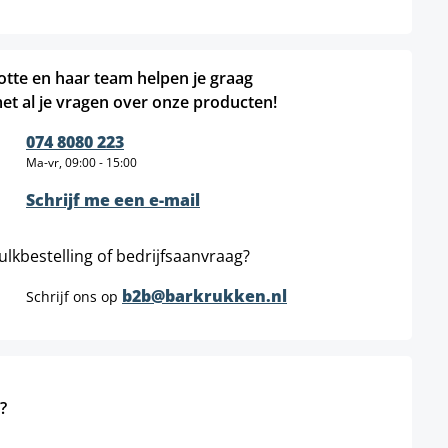
otte en haar team helpen je graag
et al je vragen over onze producten!
074 8080 223
Ma-vr, 09:00 - 15:00
Schrijf me een e-mail
ulkbestelling of bedrijfsaanvraag?
b2b@barkrukken.nl
Schrijf ons op
?