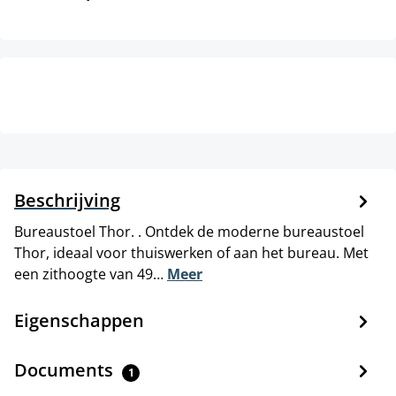
Beschrijving
Bureaustoel Thor. . Ontdek de moderne bureaustoel
Thor, ideaal voor thuiswerken of aan het bureau. Met
een zithoogte van 49…
Meer
Eigenschappen
Documents
1