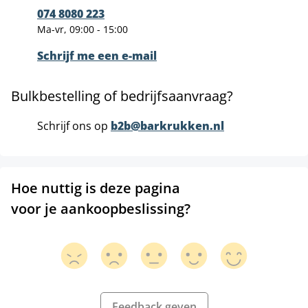
074 8080 223
Ma-vr, 09:00 - 15:00
Schrijf me een e-mail
Bulkbestelling of bedrijfsaanvraag?
Schrijf ons op
b2b@barkrukken.nl
Hoe nuttig is deze pagina
voor je aankoopbeslissing?
Feedback geven