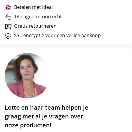
Betalen met Ideal
14 dagen retourrecht
Gratis retourneren
SSL-encryptie voor een veilige aankoop
Lotte en haar team helpen je
graag met al je vragen over
onze producten!