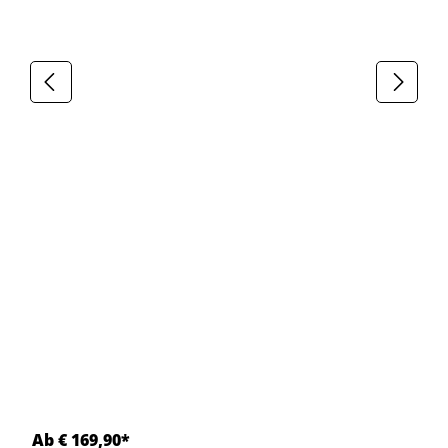
Ab € 169,90*