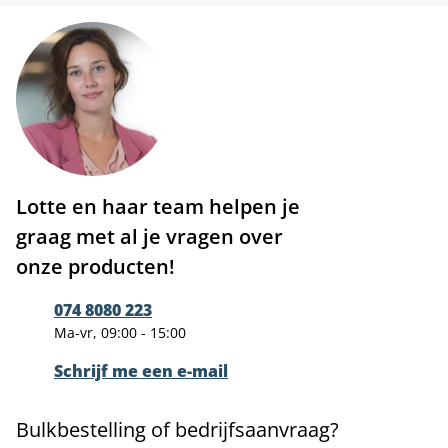
Lotte en haar team helpen je
graag met al je vragen over
onze producten!
074 8080 223
Ma-vr, 09:00 - 15:00
Schrijf me een e-mail
Bulkbestelling of bedrijfsaanvraag?