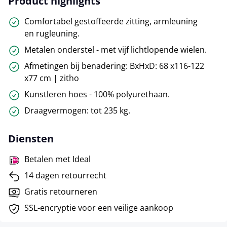
Product highlights
Comfortabel gestoffeerde zitting, armleuning
en rugleuning.
Metalen onderstel - met vijf lichtlopende wielen.
Afmetingen bij benadering: BxHxD: 68 x116-122
x77 cm | zitho
Kunstleren hoes - 100% polyurethaan.
Draagvermogen: tot 235 kg.
Diensten
Betalen met Ideal
14 dagen retourrecht
Gratis retourneren
SSL-encryptie voor een veilige aankoop