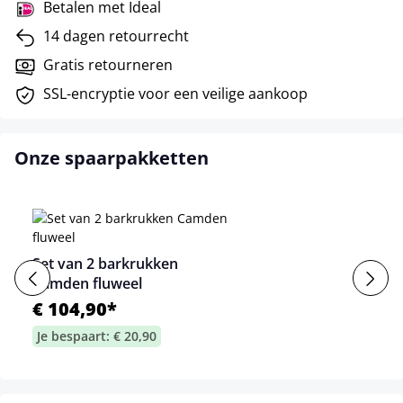
Betalen met Ideal
14 dagen retourrecht
Gratis retourneren
SSL-encryptie voor een veilige aankoop
Onze spaarpakketten
Set van 2 barkrukken
Camden fluweel
€ 104,90*
Je bespaart: € 20,90