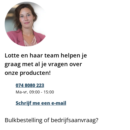
Lotte en haar team helpen je
graag met al je vragen over
onze producten!
074 8080 223
Ma-vr, 09:00 - 15:00
Schrijf me een e-mail
Bulkbestelling of bedrijfsaanvraag?