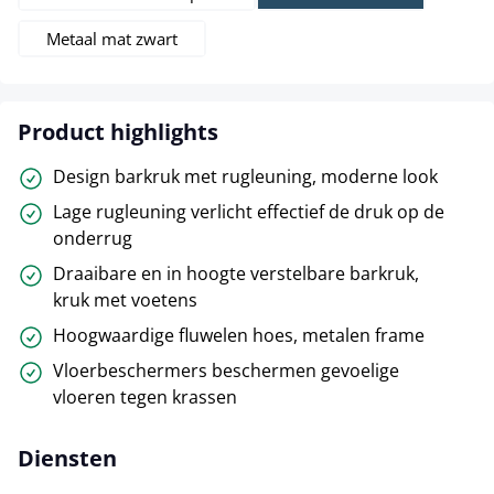
Metaal mat zwart
Product highlights
Design barkruk met rugleuning, moderne look
Lage rugleuning verlicht effectief de druk op de
onderrug
Draaibare en in hoogte verstelbare barkruk,
kruk met voetens
Hoogwaardige fluwelen hoes, metalen frame
Vloerbeschermers beschermen gevoelige
vloeren tegen krassen
Diensten