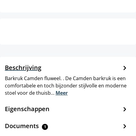
Beschrijving
Barkruk Camden fluweel. . De Camden barkruk is een
comfortabele en toch bijzonder stijlvolle en moderne
stoel voor de thuisb…
Meer
Eigenschappen
Documents
1