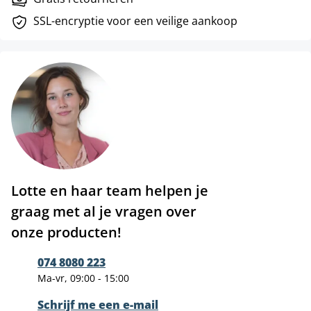
SSL-encryptie voor een veilige aankoop
Lotte en haar team helpen je
graag met al je vragen over
onze producten!
074 8080 223
Ma-vr, 09:00 - 15:00
Schrijf me een e-mail