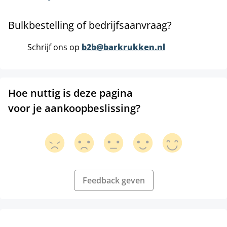
Bulkbestelling of bedrijfsaanvraag?
Schrijf ons op
b2b@barkrukken.nl
Hoe nuttig is deze pagina
voor je aankoopbeslissing?
Feedback geven