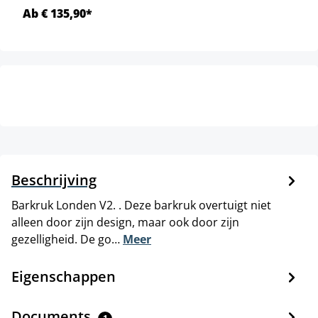
Ab € 135,90*
Beschrijving
Barkruk Londen V2. . Deze barkruk overtuigt niet
alleen door zijn design, maar ook door zijn
gezelligheid. De go…
Meer
Eigenschappen
Documents