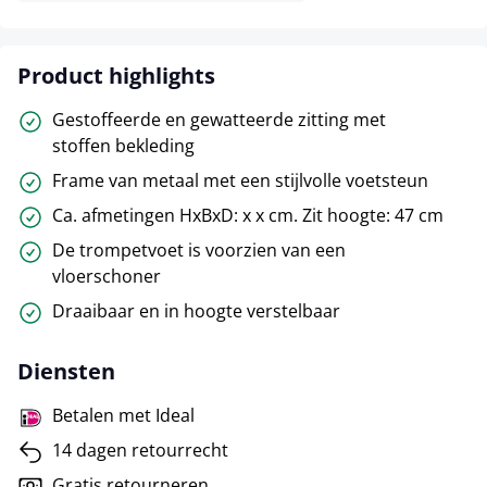
Product highlights
Gestoffeerde en gewatteerde zitting met
stoffen bekleding
Frame van metaal met een stijlvolle voetsteun
Ca. afmetingen HxBxD: x x cm. Zit hoogte: 47 cm
De trompetvoet is voorzien van een
vloerschoner
Draaibaar en in hoogte verstelbaar
Diensten
Betalen met Ideal
14 dagen retourrecht
Gratis retourneren