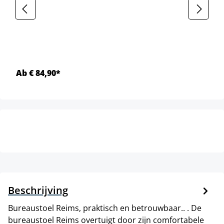
Ab € 84,90*
Beschrijving
Bureaustoel Reims, praktisch en betrouwbaar.. . De
bureaustoel Reims overtuigt door zijn comfortabele