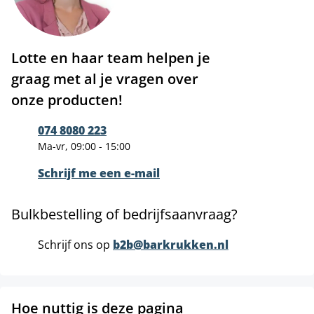
Lotte en haar team helpen je
graag met al je vragen over
onze producten!
074 8080 223
Ma-vr, 09:00 - 15:00
Schrijf me een e-mail
Bulkbestelling of bedrijfsaanvraag?
Schrijf ons op
b2b@barkrukken.nl
Hoe nuttig is deze pagina