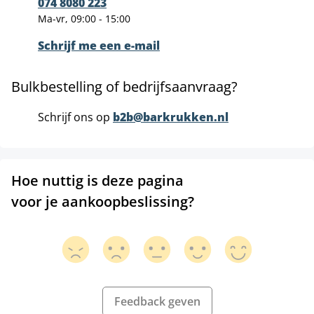
074 8080 223
Ma-vr, 09:00 - 15:00
Schrijf me een e-mail
Bulkbestelling of bedrijfsaanvraag?
Schrijf ons op
b2b@barkrukken.nl
Hoe nuttig is deze pagina
voor je aankoopbeslissing?
Feedback geven