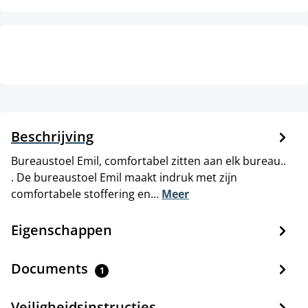
Beschrijving
Bureaustoel Emil, comfortabel zitten aan elk bureau..
. De bureaustoel Emil maakt indruk met zijn
comfortabele stoffering en…
Meer
Eigenschappen
Documents
1
Veiligheidsinstructies