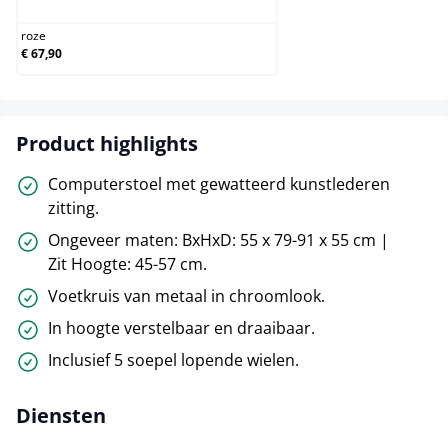
roze
€ 67,90
Product highlights
Computerstoel met gewatteerd kunstlederen
zitting.
Ongeveer maten: BxHxD: 55 x 79-91 x 55 cm |
Zit Hoogte: 45-57 cm.
Voetkruis van metaal in chroomlook.
In hoogte verstelbaar en draaibaar.
Inclusief 5 soepel lopende wielen.
Diensten