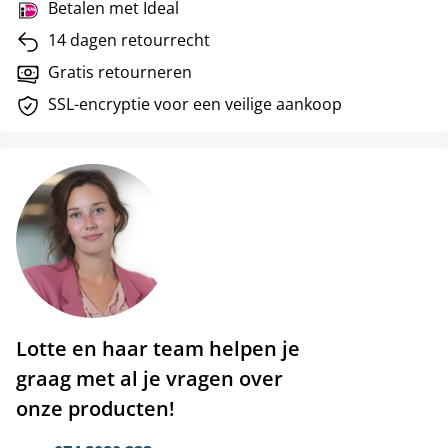
Betalen met Ideal
14 dagen retourrecht
Gratis retourneren
SSL-encryptie voor een veilige aankoop
Lotte en haar team helpen je
graag met al je vragen over
onze producten!