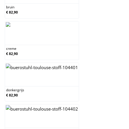
bruin
€ 82,90
creme
creme
€ 82,90
donkergrijs
donkergrijs
€ 82,90
grijs