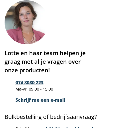
Lotte en haar team helpen je
graag met al je vragen over
onze producten!
074 8080 223
Ma-vr, 09:00 - 15:00
Schrijf me een e-mail
Bulkbestelling of bedrijfsaanvraag?