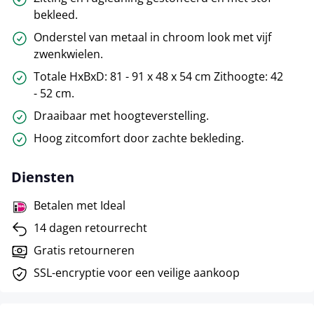
bekleed.
Onderstel van metaal in chroom look met vijf
zwenkwielen.
Totale HxBxD: 81 - 91 x 48 x 54 cm Zithoogte: 42
- 52 cm.
Draaibaar met hoogteverstelling.
Hoog zitcomfort door zachte bekleding.
Diensten
Betalen met Ideal
14 dagen retourrecht
Gratis retourneren
SSL-encryptie voor een veilige aankoop