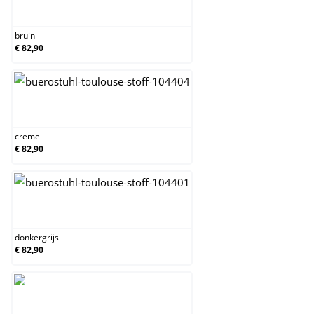
bruin
bruin
€ 82,90
creme
creme
€ 82,90
donkergrijs
donkergrijs
€ 82,90
grijs