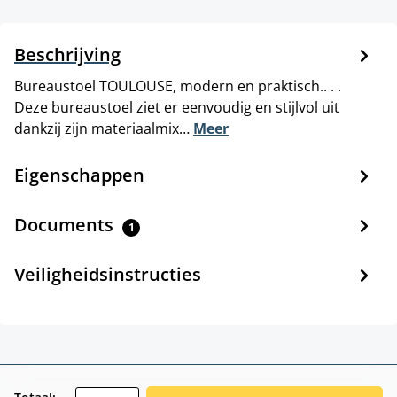
Beschrijving
Bureaustoel TOULOUSE, modern en praktisch.. . .
Deze bureaustoel ziet er eenvoudig en stijlvol uit
dankzij zijn materiaalmix…
Meer
Eigenschappen
Documents
1
Veiligheidsinstructies