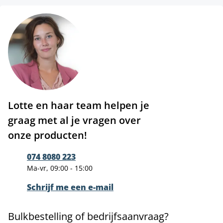
Lotte en haar team helpen je
graag met al je vragen over
onze producten!
074 8080 223
Ma-vr, 09:00 - 15:00
Schrijf me een e-mail
Bulkbestelling of bedrijfsaanvraag?