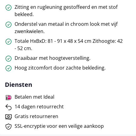
Zitting en rugleuning gestoffeerd en met stof
bekleed.
Onderstel van metaal in chroom look met vijf
zwenkwielen.
Totale HxBxD: 81 - 91 x 48 x 54 cm Zithoogte: 42
- 52 cm.
Draaibaar met hoogteverstelling.
Hoog zitcomfort door zachte bekleding.
Diensten
Betalen met Ideal
14 dagen retourrecht
Gratis retourneren
SSL-encryptie voor een veilige aankoop