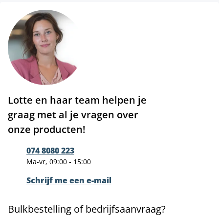
Lotte en haar team helpen je
graag met al je vragen over
onze producten!
074 8080 223
Ma-vr, 09:00 - 15:00
Schrijf me een e-mail
Bulkbestelling of bedrijfsaanvraag?