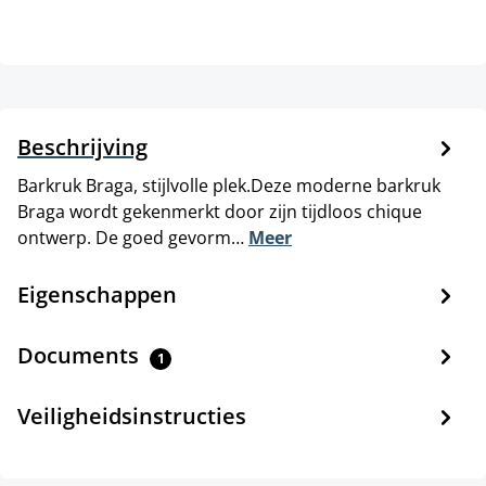
Beschrijving
Barkruk Braga, stijlvolle plek.Deze moderne barkruk
Braga wordt gekenmerkt door zijn tijdloos chique
ontwerp. De goed gevorm…
Meer
Eigenschappen
Documents
1
Veiligheidsinstructies