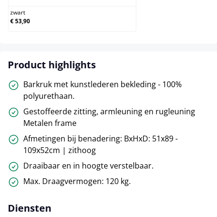
zwart
€ 53,90
Product highlights
Barkruk met kunstlederen bekleding - 100%
polyurethaan.
Gestoffeerde zitting, armleuning en rugleuning
Metalen frame
Afmetingen bij benadering: BxHxD: 51x89 -
109x52cm | zithoog
Draaibaar en in hoogte verstelbaar.
Max. Draagvermogen: 120 kg.
Diensten