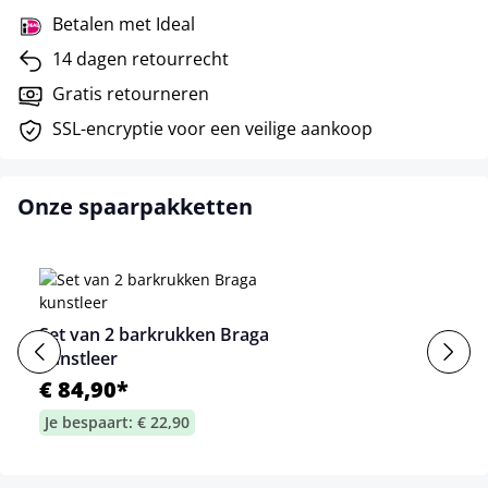
Betalen met Ideal
14 dagen retourrecht
Gratis retourneren
SSL-encryptie voor een veilige aankoop
Onze spaarpakketten
Set van 2 barkrukken Braga
kunstleer
€ 84,90*
Je bespaart: € 22,90