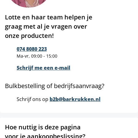
Lotte en haar team helpen je
graag met al je vragen over
onze producten!
074 8080 223
Ma-vr, 09:00 - 15:00
Schrijf me een e-mail
Bulkbestelling of bedrijfsaanvraag?
Schrijf ons op
b2b@barkrukken.nl
Hoe nuttig is deze pagina
voor je aankoopbeslissing?