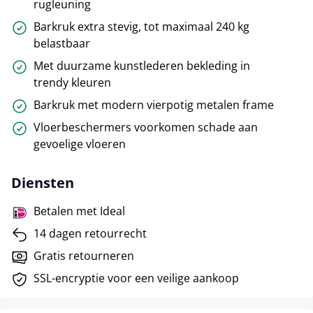
rugleuning
Barkruk extra stevig, tot maximaal 240 kg
belastbaar
Met duurzame kunstlederen bekleding in
trendy kleuren
Barkruk met modern vierpotig metalen frame
Vloerbeschermers voorkomen schade aan
gevoelige vloeren
Diensten
Betalen met Ideal
14 dagen retourrecht
Gratis retourneren
SSL-encryptie voor een veilige aankoop