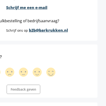
Schrijf me een e-mail
ulkbestelling of bedrijfsaanvraag?
b2b@barkrukken.nl
Schrijf ons op
?
Feedback geven