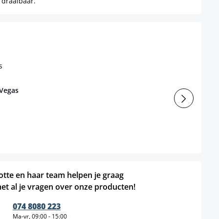
 draaibaar.
 Vegas
otte en haar team helpen je graag
et al je vragen over onze producten!
074 8080 223
Ma-vr, 09:00 - 15:00