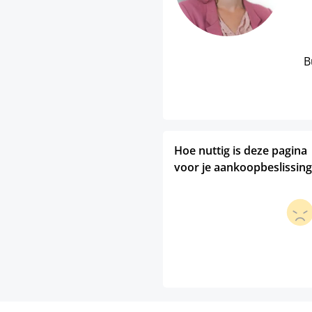
B
Hoe nuttig is deze pagina
voor je aankoopbeslissing