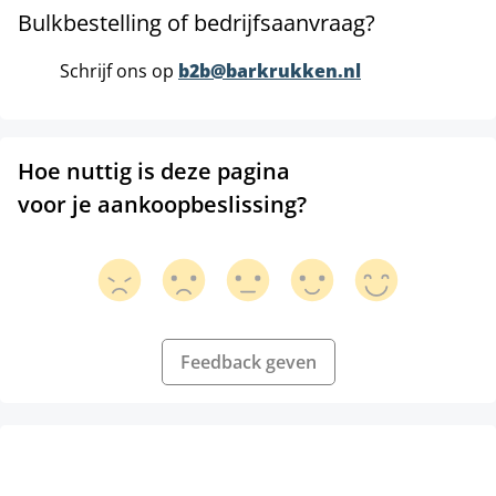
Bulkbestelling of bedrijfsaanvraag?
Schrijf ons op
b2b@barkrukken.nl
Hoe nuttig is deze pagina
voor je aankoopbeslissing?
Feedback geven