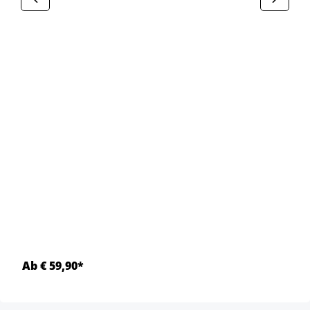
Ab € 59,90*