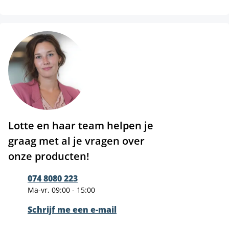
Lotte en haar team helpen je
graag met al je vragen over
onze producten!
074 8080 223
Ma-vr, 09:00 - 15:00
Schrijf me een e-mail