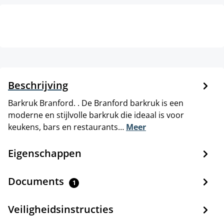
Beschrijving
Barkruk Branford. . De Branford barkruk is een
moderne en stijlvolle barkruk die ideaal is voor
keukens, bars en restaurants…
Meer
Eigenschappen
Documents
1
Veiligheidsinstructies