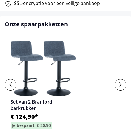
SSL-encryptie voor een veilige aankoop
Onze spaarpakketten
Set van 2 Branford
barkrukken
€ 124,90*
Je bespaart: € 20,90