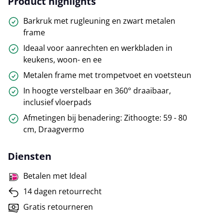
Product highlights
Barkruk met rugleuning en zwart metalen
frame
Ideaal voor aanrechten en werkbladen in
keukens, woon- en ee
Metalen frame met trompetvoet en voetsteun
In hoogte verstelbaar en 360° draaibaar,
inclusief vloerpads
Afmetingen bij benadering: Zithoogte: 59 - 80
cm, Draagvermo
Diensten
Betalen met Ideal
14 dagen retourrecht
Gratis retourneren