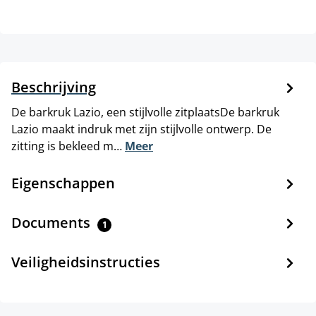
Beschrijving
De barkruk Lazio, een stijlvolle zitplaatsDe barkruk
Lazio maakt indruk met zijn stijlvolle ontwerp. De
zitting is bekleed m…
Meer
Eigenschappen
Documents
1
Veiligheidsinstructies