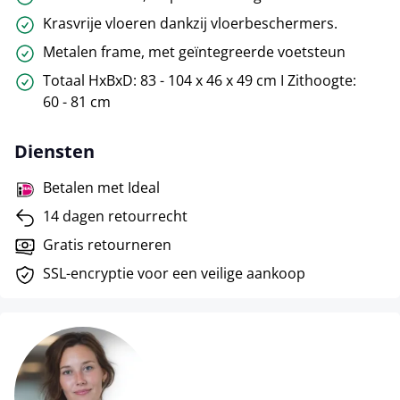
Krasvrije vloeren dankzij vloerbeschermers.
Metalen frame, met geïntegreerde voetsteun
Totaal HxBxD: 83 - 104 x 46 x 49 cm I Zithoogte:
60 - 81 cm
Diensten
Betalen met Ideal
14 dagen retourrecht
Gratis retourneren
SSL-encryptie voor een veilige aankoop