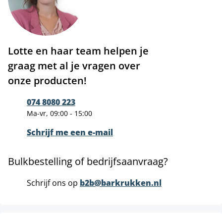
Lotte en haar team helpen je
graag met al je vragen over
onze producten!
074 8080 223
Ma-vr, 09:00 - 15:00
Schrijf me een e-mail
Bulkbestelling of bedrijfsaanvraag?
Schrijf ons op
b2b@barkrukken.nl