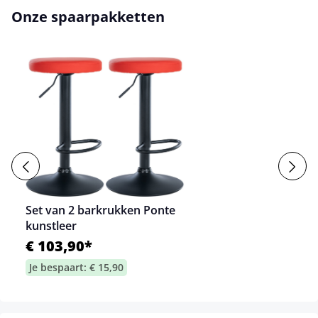
Onze spaarpakketten
Set van 2 barkrukken Ponte
kunstleer
€ 103,90*
Je bespaart: € 15,90