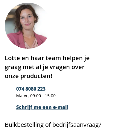
Lotte en haar team helpen je
graag met al je vragen over
onze producten!
074 8080 223
Ma-vr, 09:00 - 15:00
Schrijf me een e-mail
Bulkbestelling of bedrijfsaanvraag?