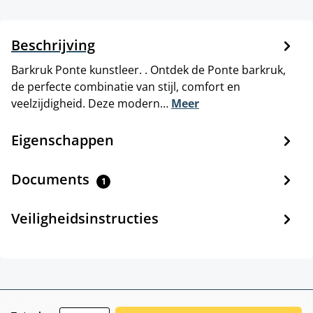
Beschrijving
Barkruk Ponte kunstleer. . Ontdek de Ponte barkruk,
de perfecte combinatie van stijl, comfort en
veelzijdigheid. Deze modern…
Meer
Eigenschappen
Documents
1
Veiligheidsinstructies