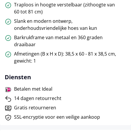
Traploos in hoogte verstelbaar (zithoogte van
60 tot 81 cm)
Slank en modern ontwerp,
onderhoudsvriendelijke hoes van kun
Barkrukframe van metaal en 360 graden
draaibaar
Afmetingen (B x H x D): 38,5 x 60 - 81 x 38,5 cm,
gewicht: 1
Diensten
Betalen met Ideal
14 dagen retourrecht
Gratis retourneren
SSL-encryptie voor een veilige aankoop