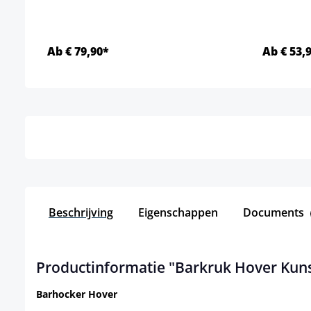
Ab € 79,90*
Ab € 53,
Details
Beschrijving
Eigenschappen
Documents
Productinformatie "Barkruk Hover Kuns
Barhocker Hover