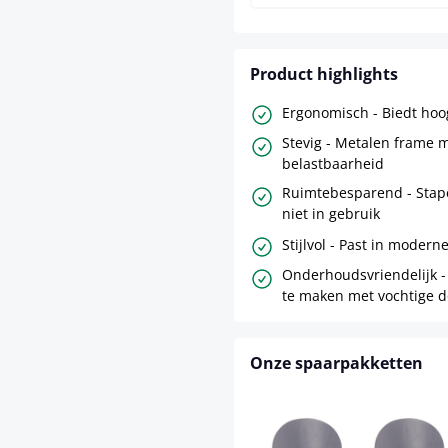
Product highlights
Ergonomisch - Biedt hoo
Stevig - Metalen frame 
belastbaarheid
Ruimtebesparend - Stap
niet in gebruik
Stijlvol - Past in modern
Onderhoudsvriendelijk 
te maken met vochtige 
Onze spaarpakketten