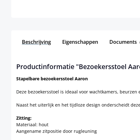
Beschrijving
Eigenschappen
Documents
Productinformatie "Bezoekersstoel Aar
Stapelbare bezoekersstoel Aaron
Deze bezoekersstoel is ideaal voor wachtkamers, beurzen
Naast het uiterlijk en het tijdloze design onderscheidt de
Zitting:
Materiaal: hout
Aangename zitpositie door rugleuning