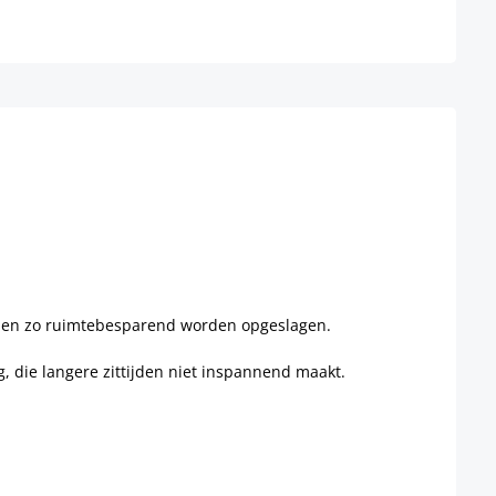
d en zo ruimtebesparend worden opgeslagen.
g, die langere zittijden niet inspannend maakt.