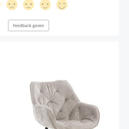
Feedback geven