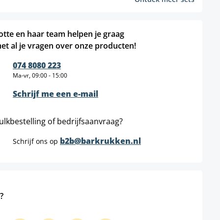
otte en haar team helpen je graag
et al je vragen over onze producten!
074 8080 223
Ma-vr, 09:00 - 15:00
Schrijf me een e-mail
ulkbestelling of bedrijfsaanvraag?
b2b@barkrukken.nl
Schrijf ons op
?