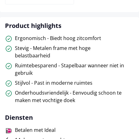
Product highlights
Ergonomisch - Biedt hoog zitcomfort
Stevig - Metalen frame met hoge
belastbaarheid
Ruimtebesparend - Stapelbaar wanneer niet in
gebruik
Stijlvol - Past in moderne ruimtes
Onderhoudsvriendelijk - Eenvoudig schoon te
maken met vochtige doek
Diensten
Betalen met Ideal