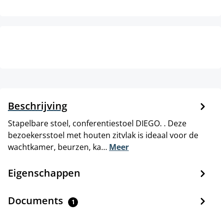
Beschrijving
Stapelbare stoel, conferentiestoel DIEGO. . Deze
bezoekersstoel met houten zitvlak is ideaal voor de
wachtkamer, beurzen, ka…
Meer
Eigenschappen
Documents
1