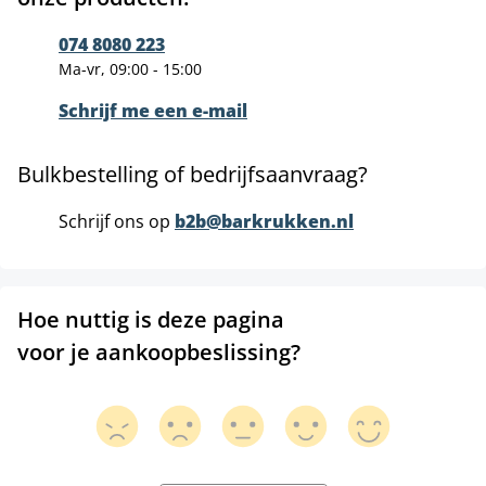
074 8080 223
Ma-vr, 09:00 - 15:00
Schrijf me een e-mail
Bulkbestelling of bedrijfsaanvraag?
Schrijf ons op
b2b@barkrukken.nl
Hoe nuttig is deze pagina
voor je aankoopbeslissing?