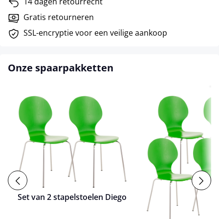
14 dagen retourrecht
Gratis retourneren
SSL-encryptie voor een veilige aankoop
Onze spaarpakketten
Set van 2 stapelstoelen Diego