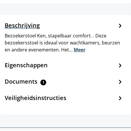
Beschrijving
Bezoekerstoel Ken, stapelbaar comfort. . Deze
bezoekersstoel is ideaal voor wachtkamers, beurzen
en andere evenementen. Het…
Meer
Eigenschappen
Documents
1
Veiligheidsinstructies