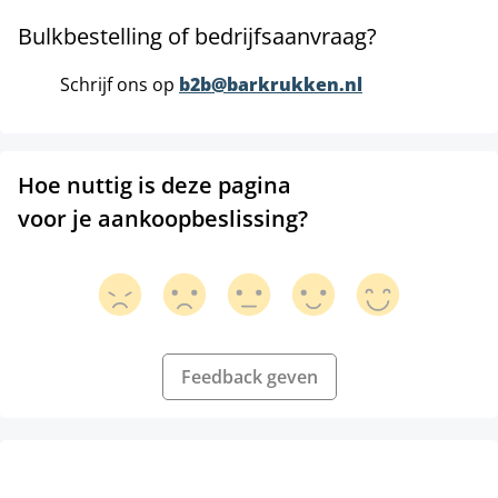
Bulkbestelling of bedrijfsaanvraag?
Schrijf ons op
b2b@barkrukken.nl
Hoe nuttig is deze pagina
voor je aankoopbeslissing?
Feedback geven