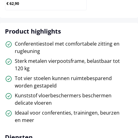
€ 62,90
Product highlights
Conferentiestoel met comfortabele zitting en
rugleuning
Sterk metalen vierpootsframe, belastbaar tot
120 kg
Tot vier stoelen kunnen ruimtebesparend
worden gestapeld
Kunststof vloerbeschermers beschermen
delicate vloeren
Ideaal voor conferenties, trainingen, beurzen
en meer
Diensten