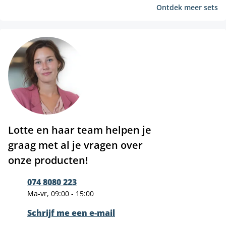
Ontdek meer sets
Lotte en haar team helpen je
graag met al je vragen over
onze producten!
074 8080 223
Ma-vr, 09:00 - 15:00
Schrijf me een e-mail