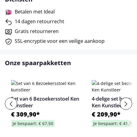
Betalen met Ideal
14 dagen retourrecht
Gratis retourneren
SSL-encryptie voor een veilige aankoop
Onze spaarpakketten
Set van 6 Bezoekersstoel Ken
4-delige set bezoek
kunstleer
Ken Kunstleer
€ 309,90*
€ 209,90*
Je bespaart: € 67,50
Je bespaart: € 41,70