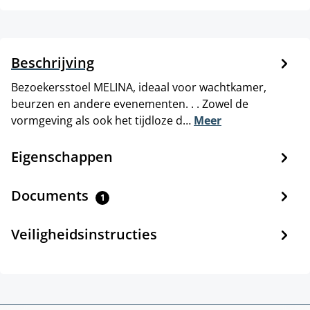
Beschrijving
Bezoekersstoel MELINA, ideaal voor wachtkamer,
beurzen en andere evenementen. . . Zowel de
vormgeving als ook het tijdloze d…
Meer
Eigenschappen
Documents
1
Veiligheidsinstructies