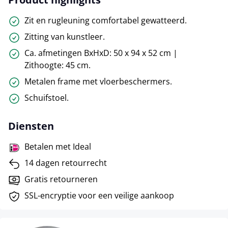
Zit en rugleuning comfortabel gewatteerd.
Zitting van kunstleer.
Ca. afmetingen BxHxD: 50 x 94 x 52 cm |
Zithoogte: 45 cm.
Metalen frame met vloerbeschermers.
Schuifstoel.
Diensten
Betalen met Ideal
14 dagen retourrecht
Gratis retourneren
SSL-encryptie voor een veilige aankoop