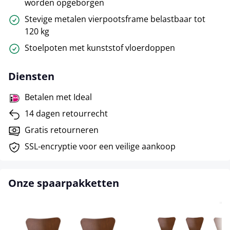
worden opgeborgen
Stevige metalen vierpootsframe belastbaar tot
120 kg
Stoelpoten met kunststof vloerdoppen
Diensten
Betalen met Ideal
14 dagen retourrecht
Gratis retourneren
SSL-encryptie voor een veilige aankoop
Onze spaarpakketten