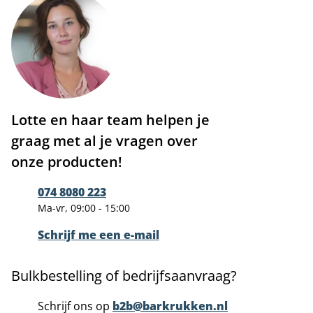
Lotte en haar team helpen je
graag met al je vragen over
onze producten!
074 8080 223
Ma-vr, 09:00 - 15:00
Schrijf me een e-mail
Bulkbestelling of bedrijfsaanvraag?
Schrijf ons op
b2b@barkrukken.nl