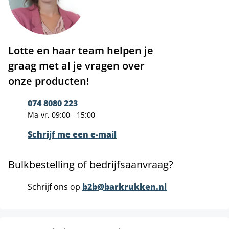
Lotte en haar team helpen je
graag met al je vragen over
onze producten!
074 8080 223
Ma-vr, 09:00 - 15:00
Schrijf me een e-mail
Bulkbestelling of bedrijfsaanvraag?
Schrijf ons op
b2b@barkrukken.nl