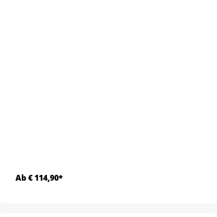
Ab € 114,90*