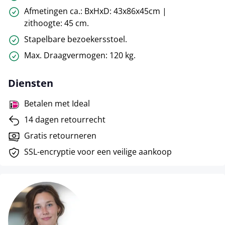
Afmetingen ca.: BxHxD: 43x86x45cm |
zithoogte: 45 cm.
Stapelbare bezoekersstoel.
Max. Draagvermogen: 120 kg.
Diensten
Betalen met Ideal
14 dagen retourrecht
Gratis retourneren
SSL-encryptie voor een veilige aankoop