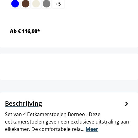
+
5
Ab € 116,90*
Beschrijving
Set van 4 Eetkamerstoelen Borneo . Deze
eetkamerstoelen geven een exclusieve uitstraling aan
elkekamer. De comfortabele rela…
Meer