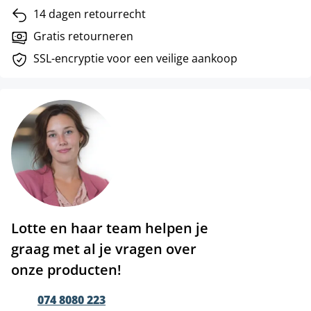
14 dagen retourrecht
Gratis retourneren
SSL-encryptie voor een veilige aankoop
Lotte en haar team helpen je
graag met al je vragen over
onze producten!
074 8080 223