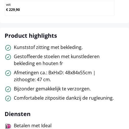
wit
€ 229,90
Product highlights
Kunststof zitting met bekleding.
Gestoffeerde stoelen met kunstlederen
bekleding en houten fr
Afmetingen ca.: BxHxD: 48x84x55cm |
zithoogte: 47 cm.
Bijzonder gemakkelijk te verzorgen.
Comfortabele zitpositie dankzij de rugleuning.
Diensten
Betalen met Ideal