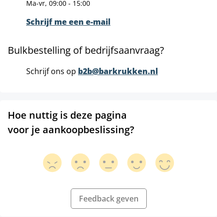
Ma-vr, 09:00 - 15:00
Schrijf me een e-mail
Bulkbestelling of bedrijfsaanvraag?
Schrijf ons op
b2b@barkrukken.nl
Hoe nuttig is deze pagina
voor je aankoopbeslissing?
Feedback geven