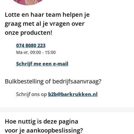
Lotte en haar team helpen je
graag met al je vragen over
onze producten!
074 8080 223
Ma-vr, 09:00 - 15:00
Schrijf me een e-mail
Bulkbestelling of bedrijfsaanvraag?
Schrijf ons op
b2b@barkrukken.nl
Hoe nuttig is deze pagina
voor je aankoopbeslissing?