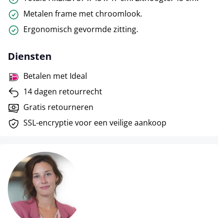
Metalen frame met chroomlook.
Ergonomisch gevormde zitting.
Diensten
Betalen met Ideal
14 dagen retourrecht
Gratis retourneren
SSL-encryptie voor een veilige aankoop