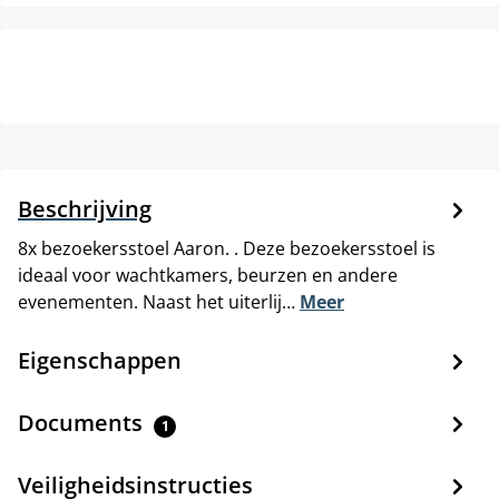
Beschrijving
8x bezoekersstoel Aaron. . Deze bezoekersstoel is
ideaal voor wachtkamers, beurzen en andere
evenementen. Naast het uiterlij…
Meer
Eigenschappen
Documents
1
Veiligheidsinstructies