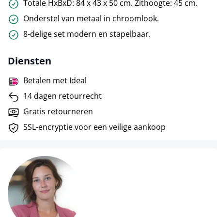
Totale HxBxD: 84 x 43 x 50 cm. Zithoogte: 45 cm.
Onderstel van metaal in chroomlook.
8-delige set modern en stapelbaar.
Diensten
Betalen met Ideal
14 dagen retourrecht
Gratis retourneren
SSL-encryptie voor een veilige aankoop