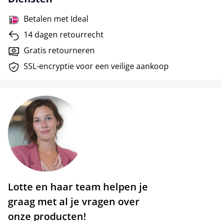
Betalen met Ideal
14 dagen retourrecht
Gratis retourneren
SSL-encryptie voor een veilige aankoop
Lotte en haar team helpen je
graag met al je vragen over
onze producten!