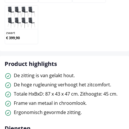
zwart
zwart
€ 399,90
Product highlights
De zitting is van gelakt hout.
De hoge rugleuning verhoogt het zitcomfort.
Totale HxBxD: 87 x 43 x 47 cm. Zithoogte: 45 cm.
Frame van metaal in chroomlook.
Ergonomisch gevormde zitting.
Diensten