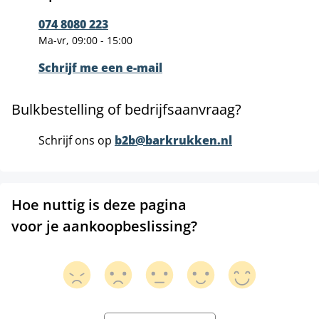
074 8080 223
Ma-vr, 09:00 - 15:00
Schrijf me een e-mail
Bulkbestelling of bedrijfsaanvraag?
Schrijf ons op
b2b@barkrukken.nl
Hoe nuttig is deze pagina
voor je aankoopbeslissing?