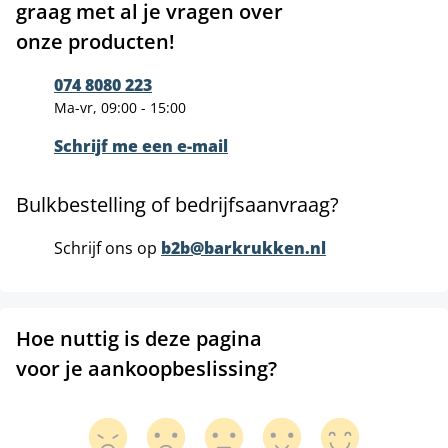
graag met al je vragen over
onze producten!
074 8080 223
Ma-vr, 09:00 - 15:00
Schrijf me een e-mail
Bulkbestelling of bedrijfsaanvraag?
Schrijf ons op
b2b@barkrukken.nl
Hoe nuttig is deze pagina
voor je aankoopbeslissing?