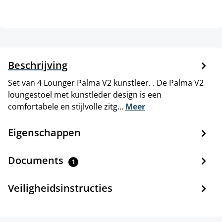
Beschrijving
Set van 4 Lounger Palma V2 kunstleer. . De Palma V2
loungestoel met kunstleder design is een
comfortabele en stijlvolle zitg…
Meer
Eigenschappen
Documents
1
Veiligheidsinstructies