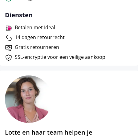
Diensten
Betalen met Ideal
14 dagen retourrecht
Gratis retourneren
SSL-encryptie voor een veilige aankoop
Lotte en haar team helpen je