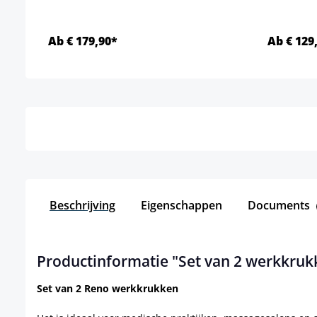
Ab € 179,90*
Ab € 129
Details
Beschrijving
Eigenschappen
Documents
Productinformatie "Set van 2 werkkruk
Set van 2 Reno werkkrukken