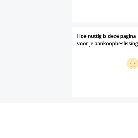
Hoe nuttig is deze pagina
voor je aankoopbeslissing