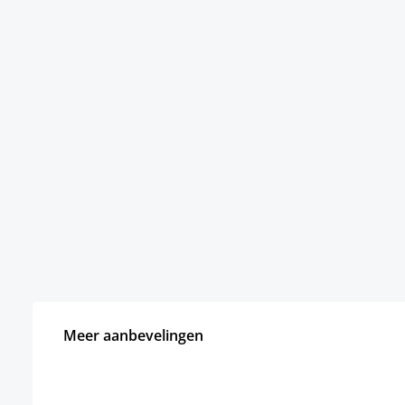
Meer aanbevelingen