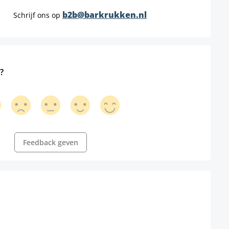
b2b@barkrukken.nl
Schrijf ons op
?
Feedback geven