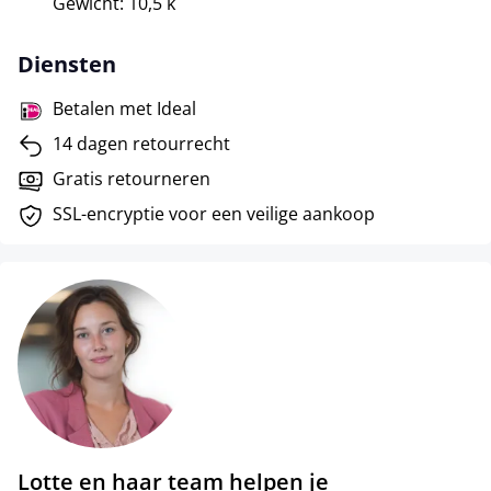
Gewicht: 10,5 k
Diensten
Betalen met Ideal
14 dagen retourrecht
Gratis retourneren
SSL-encryptie voor een veilige aankoop
Lotte en haar team helpen je