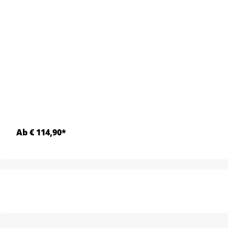
Ab € 114,90*