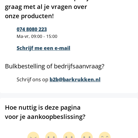
graag met al je vragen over
onze producten!
074 8080 223
Ma-vr, 09:00 - 15:00
Schrijf me een e-mail
Bulkbestelling of bedrijfsaanvraag?
Schrijf ons op
b2b@barkrukken.nl
Hoe nuttig is deze pagina
voor je aankoopbeslissing?