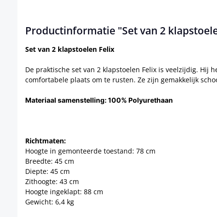
Productinformatie "Set van 2 klapstoele
Set van 2 klapstoelen Felix
De praktische set van 2 klapstoelen Felix is veelzijdig. Hi
comfortabele plaats om te rusten. Ze zijn gemakkelijk s
Materiaal samenstelling:
100% Polyurethaan
Richtmaten:
Hoogte in gemonteerde toestand: 78 cm
Breedte: 45 cm
Diepte: 45 cm
Zithoogte: 43 cm
Hoogte ingeklapt: 88 cm
Gewicht: 6,4 kg