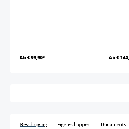
Ab € 99,90*
Ab € 144
Details
Beschrijving
Eigenschappen
Documents