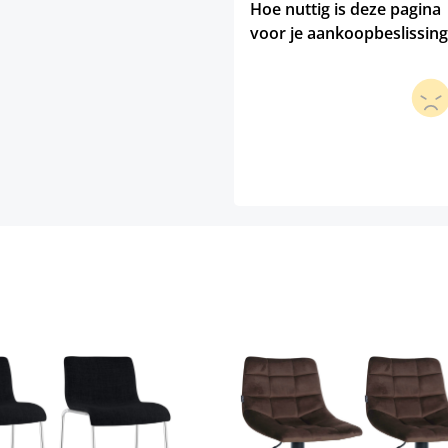
Hoe nuttig is deze pagina
voor je aankoopbeslissing