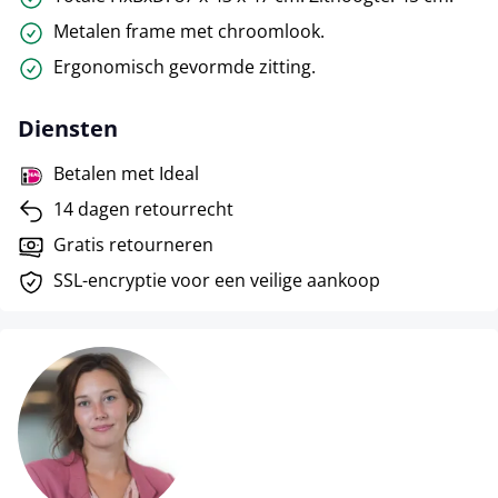
Metalen frame met chroomlook.
Ergonomisch gevormde zitting.
Diensten
Betalen met Ideal
14 dagen retourrecht
Gratis retourneren
SSL-encryptie voor een veilige aankoop