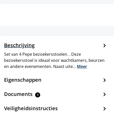
Beschrijving
Set van 4 Pepe bezoekersstoelen. . Deze
bezoekersstoel is ideaal voor wachtkamers, beurzen
en andere evenementen. Naast uite…
Meer
Eigenschappen
Documents
1
Veiligheidsinstructies