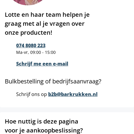
Lotte en haar team helpen je
graag met al je vragen over
onze producten!
074 8080 223
Ma-vr, 09:00 - 15:00
Schrijf me een e-mail
Bulkbestelling of bedrijfsaanvraag?
Schrijf ons op
b2b@barkrukken.nl
Hoe nuttig is deze pagina
voor je aankoopbeslissing?