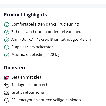
Product highlights
Comfortabel zitten dankzij rugleuning
Zithoek van hout en onderstel van metaal
Afm. (BxHxD): 45x85x49 cm, zithoogte: 46 cm
Stapelaar bezoekerstoel
Maximale belasting: 120 kg
Diensten
Betalen met Ideal
14 dagen retourrecht
Gratis retourneren
SSL-encryptie voor een veilige aankoop