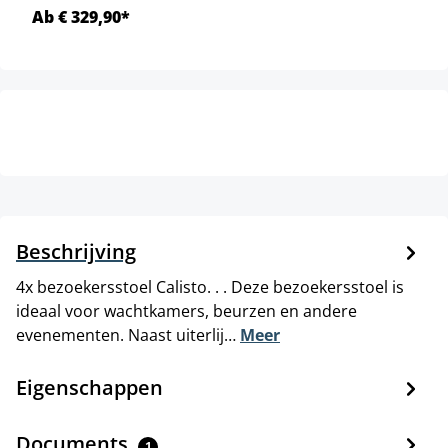
Ab € 329,90*
Beschrijving
4x bezoekersstoel Calisto. . . Deze bezoekersstoel is
ideaal voor wachtkamers, beurzen en andere
evenementen. Naast uiterlij…
Meer
Eigenschappen
Documents
1