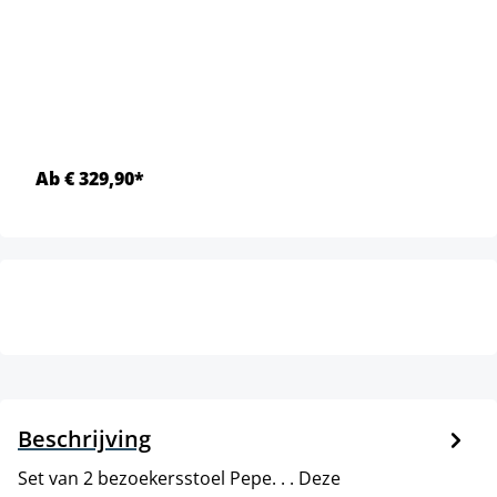
Ab € 329,90*
Beschrijving
Set van 2 bezoekersstoel Pepe. . . Deze