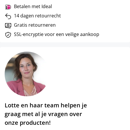
Betalen met Ideal
14 dagen retourrecht
Gratis retourneren
SSL-encryptie voor een veilige aankoop
Lotte en haar team helpen je
graag met al je vragen over
onze producten!