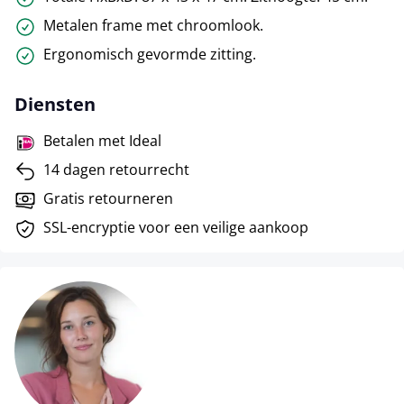
Metalen frame met chroomlook.
Ergonomisch gevormde zitting.
Diensten
Betalen met Ideal
14 dagen retourrecht
Gratis retourneren
SSL-encryptie voor een veilige aankoop