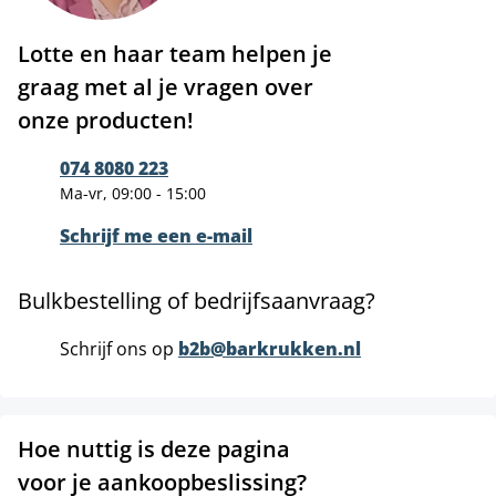
Lotte en haar team helpen je
graag met al je vragen over
onze producten!
074 8080 223
Ma-vr, 09:00 - 15:00
Schrijf me een e-mail
Bulkbestelling of bedrijfsaanvraag?
Schrijf ons op
b2b@barkrukken.nl
Hoe nuttig is deze pagina
voor je aankoopbeslissing?