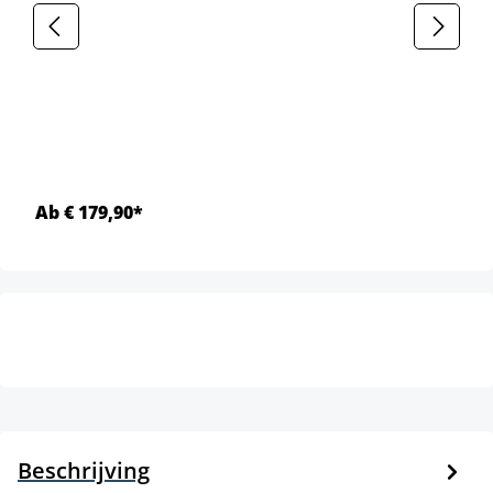
Ab € 179,90*
Beschrijving