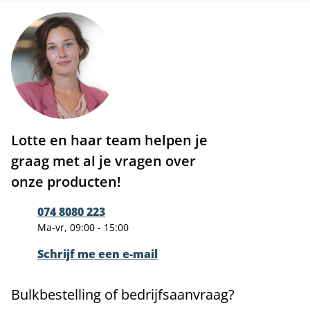
Lotte en haar team helpen je
graag met al je vragen over
onze producten!
074 8080 223
Ma-vr, 09:00 - 15:00
Schrijf me een e-mail
Bulkbestelling of bedrijfsaanvraag?