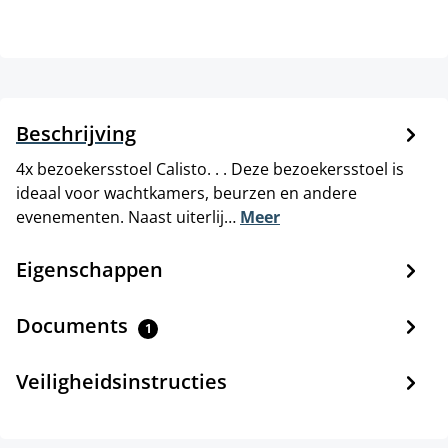
Beschrijving
4x bezoekersstoel Calisto. . . Deze bezoekersstoel is
ideaal voor wachtkamers, beurzen en andere
evenementen. Naast uiterlij…
Meer
Eigenschappen
Documents
1
Veiligheidsinstructies