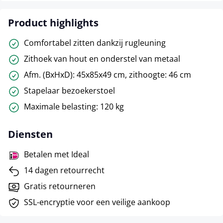
Product highlights
Comfortabel zitten dankzij rugleuning
Zithoek van hout en onderstel van metaal
Afm. (BxHxD): 45x85x49 cm, zithoogte: 46 cm
Stapelaar bezoekerstoel
Maximale belasting: 120 kg
Diensten
Betalen met Ideal
14 dagen retourrecht
Gratis retourneren
SSL-encryptie voor een veilige aankoop