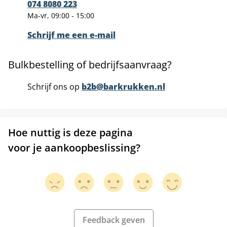
074 8080 223
Ma-vr, 09:00 - 15:00
Schrijf me een e-mail
Bulkbestelling of bedrijfsaanvraag?
Schrijf ons op
b2b@barkrukken.nl
Hoe nuttig is deze pagina
voor je aankoopbeslissing?
Feedback geven