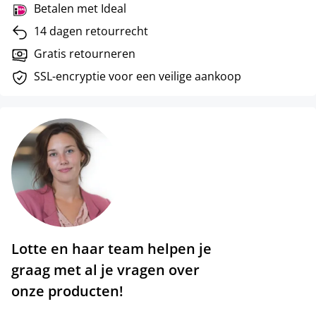
Betalen met Ideal
14 dagen retourrecht
Gratis retourneren
SSL-encryptie voor een veilige aankoop
Lotte en haar team helpen je
graag met al je vragen over
onze producten!