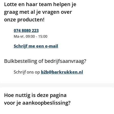
Lotte en haar team helpen je
graag met al je vragen over
onze producten!
074 8080 223
Ma-vr, 09:00 - 15:00
Schrijf me een e-mail
Bulkbestelling of bedrijfsaanvraag?
Schrijf ons op
b2b@barkrukken.nl
Hoe nuttig is deze pagina
voor je aankoopbeslissing?