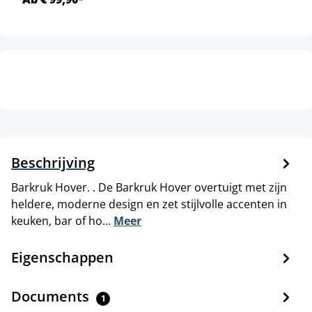
Beschrijving
Barkruk Hover. . De Barkruk Hover overtuigt met zijn
heldere, moderne design en zet stijlvolle accenten in
keuken, bar of ho…
Meer
Eigenschappen
Documents
1