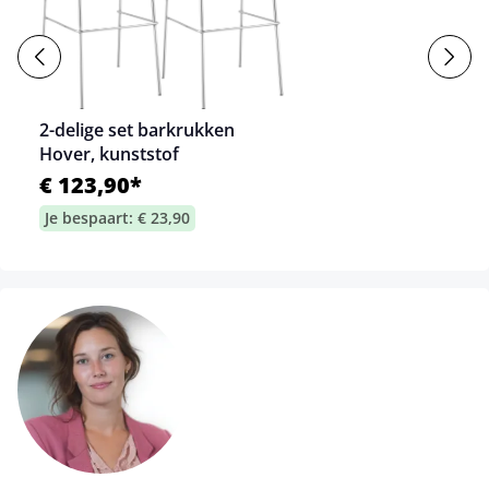
2-delige set barkrukken
Hover, kunststof
€ 123,90*
Je bespaart: € 23,90