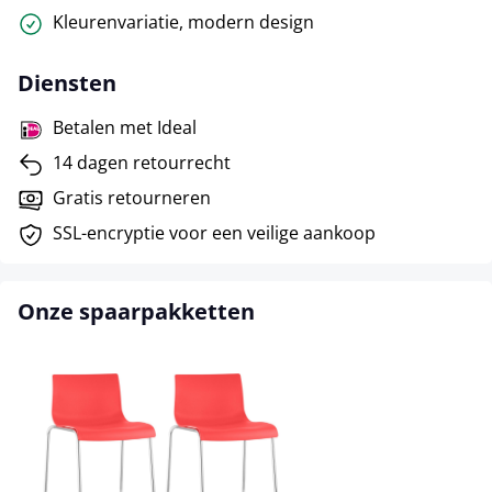
Kleurenvariatie, modern design
Diensten
Betalen met Ideal
14 dagen retourrecht
Gratis retourneren
SSL-encryptie voor een veilige aankoop
Onze spaarpakketten