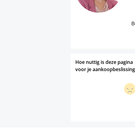
B
Hoe nuttig is deze pagina
voor je aankoopbeslissing