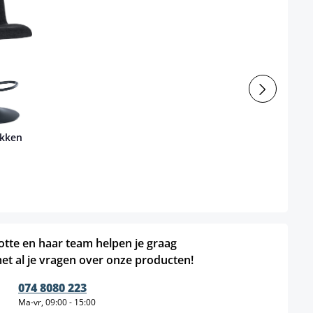
ukken
otte en haar team helpen je graag
et al je vragen over onze producten!
074 8080 223
Ma-vr, 09:00 - 15:00