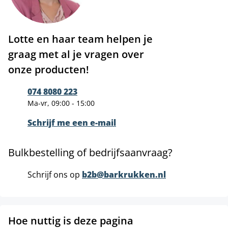
Lotte en haar team helpen je
graag met al je vragen over
onze producten!
074 8080 223
Ma-vr, 09:00 - 15:00
Schrijf me een e-mail
Bulkbestelling of bedrijfsaanvraag?
Schrijf ons op
b2b@barkrukken.nl
Hoe nuttig is deze pagina