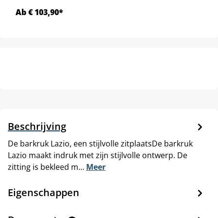
Ab € 103,90*
Beschrijving
De barkruk Lazio, een stijlvolle zitplaatsDe barkruk
Lazio maakt indruk met zijn stijlvolle ontwerp. De
zitting is bekleed m…
Meer
Eigenschappen