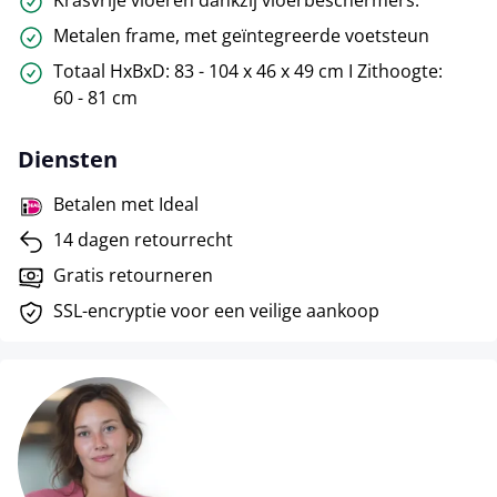
Metalen frame, met geïntegreerde voetsteun
Totaal HxBxD: 83 - 104 x 46 x 49 cm I Zithoogte:
60 - 81 cm
Diensten
Betalen met Ideal
14 dagen retourrecht
Gratis retourneren
SSL-encryptie voor een veilige aankoop