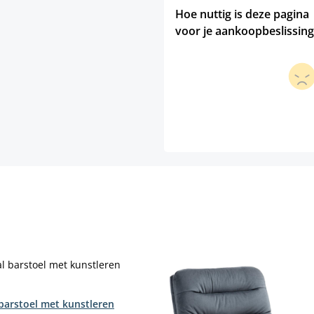
Hoe nuttig is deze pagina
voor je aankoopbeslissing
barstoel met kunstleren