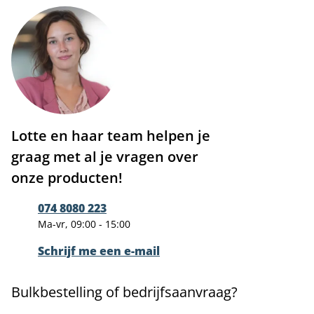
Lotte en haar team helpen je
graag met al je vragen over
onze producten!
074 8080 223
Ma-vr, 09:00 - 15:00
Schrijf me een e-mail
Bulkbestelling of bedrijfsaanvraag?