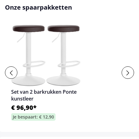
Onze spaarpakketten
Set van 2 barkrukken Ponte
kunstleer
€ 96,90*
Je bespaart: € 12,90