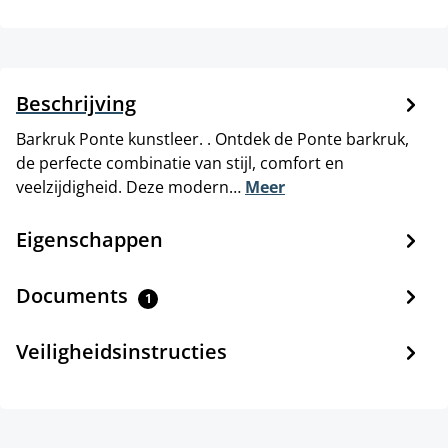
Beschrijving
Barkruk Ponte kunstleer. . Ontdek de Ponte barkruk,
de perfecte combinatie van stijl, comfort en
veelzijdigheid. Deze modern…
Meer
Eigenschappen
Documents
1
Veiligheidsinstructies