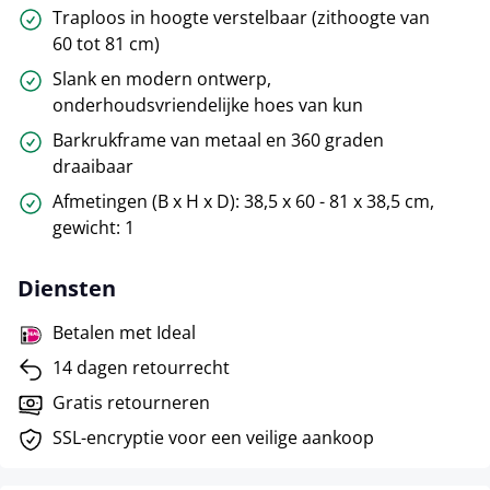
Traploos in hoogte verstelbaar (zithoogte van
60 tot 81 cm)
Slank en modern ontwerp,
onderhoudsvriendelijke hoes van kun
Barkrukframe van metaal en 360 graden
draaibaar
Afmetingen (B x H x D): 38,5 x 60 - 81 x 38,5 cm,
gewicht: 1
Diensten
Betalen met Ideal
14 dagen retourrecht
Gratis retourneren
SSL-encryptie voor een veilige aankoop