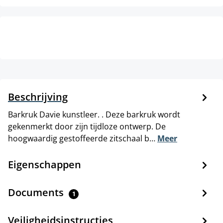
Beschrijving
Barkruk Davie kunstleer. . Deze barkruk wordt
gekenmerkt door zijn tijdloze ontwerp. De
hoogwaardig gestoffeerde zitschaal b…
Meer
Eigenschappen
Documents
1
Veiligheidsinstructies