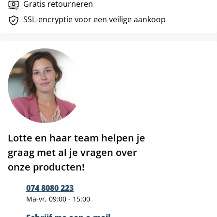
Gratis retourneren
SSL-encryptie voor een veilige aankoop
Lotte en haar team helpen je
graag met al je vragen over
onze producten!
074 8080 223
Ma-vr, 09:00 - 15:00