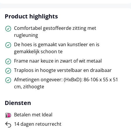
Product highlights
Comfortabel gestoffeerde zitting met
rugleuning
De hoes is gemaakt van kunstleer en is
gemakkelijk schoon te
Frame naar keuze in zwart of wit metaal
Traploos in hoogte verstelbaar en draaibaar
Afmetingen ongeveer: (HxBxD): 86-106 x 55 x 51
cm, zithoogte
Diensten
Betalen met Ideal
14 dagen retourrecht