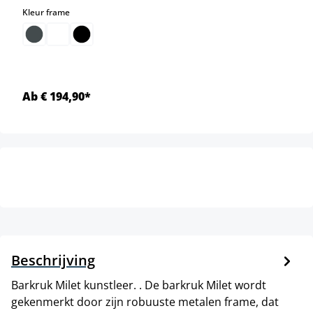
select
Kleur frame
Ab € 194,90*
Beschrijving
Barkruk Milet kunstleer. . De barkruk Milet wordt
gekenmerkt door zijn robuuste metalen frame, dat