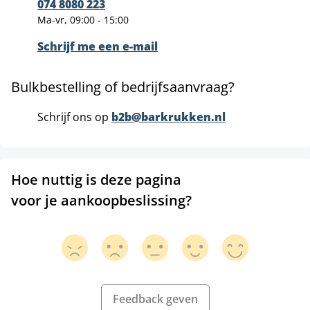
074 8080 223
Ma-vr, 09:00 - 15:00
Schrijf me een e-mail
Bulkbestelling of bedrijfsaanvraag?
Schrijf ons op
b2b@barkrukken.nl
Hoe nuttig is deze pagina
voor je aankoopbeslissing?
Feedback geven