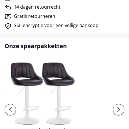
14 dagen retourrecht
Gratis retourneren
SSL-encryptie voor een veilige aankoop
Onze spaarpakketten