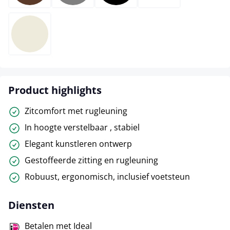
creme
Product highlights
Zitcomfort met rugleuning
In hoogte verstelbaar , stabiel
Elegant kunstleren ontwerp
Gestoffeerde zitting en rugleuning
Robuust, ergonomisch, inclusief voetsteun
Diensten
Betalen met Ideal