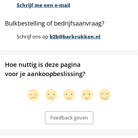
Schrijf me een e-mail
Bulkbestelling of bedrijfsaanvraag?
Schrijf ons op
b2b@barkrukken.nl
Hoe nuttig is deze pagina
voor je aankoopbeslissing?
Feedback geven