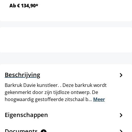
Ab € 134,90*
Beschrijving
Barkruk Davie kunstleer. . Deze barkruk wordt
gekenmerkt door zijn tijdloze ontwerp. De
hoogwaardig gestoffeerde zitschaal b…
Meer
Eigenschappen
Documents