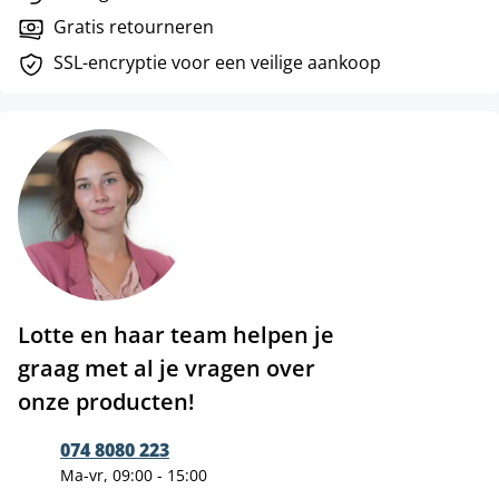
Gratis retourneren
SSL-encryptie voor een veilige aankoop
Lotte en haar team helpen je
graag met al je vragen over
onze producten!
074 8080 223
Ma-vr, 09:00 - 15:00