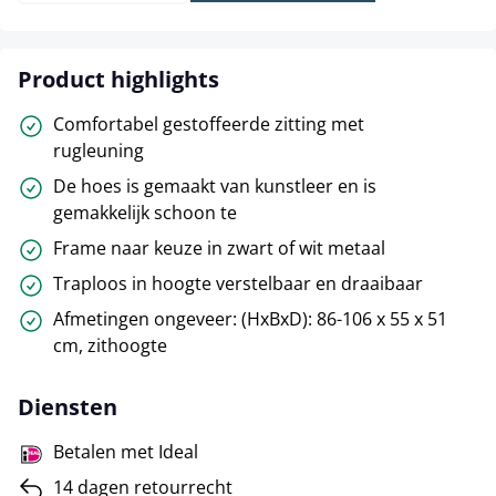
Product highlights
Comfortabel gestoffeerde zitting met
rugleuning
De hoes is gemaakt van kunstleer en is
gemakkelijk schoon te
Frame naar keuze in zwart of wit metaal
Traploos in hoogte verstelbaar en draaibaar
Afmetingen ongeveer: (HxBxD): 86-106 x 55 x 51
cm, zithoogte
Diensten
Betalen met Ideal
14 dagen retourrecht