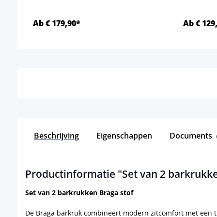
Ab € 179,90*
Ab € 129
Details
Beschrijving
Eigenschappen
Documents
Productinformatie "Set van 2 barkrukke
Set van 2 barkrukken Braga stof
De Braga barkruk combineert modern zitcomfort met een tij