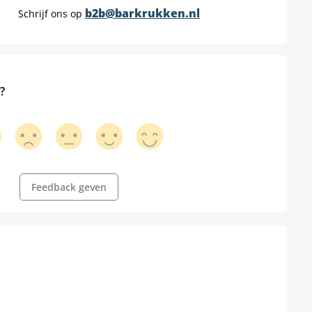
b2b@barkrukken.nl
Schrijf ons op
?
Feedback geven