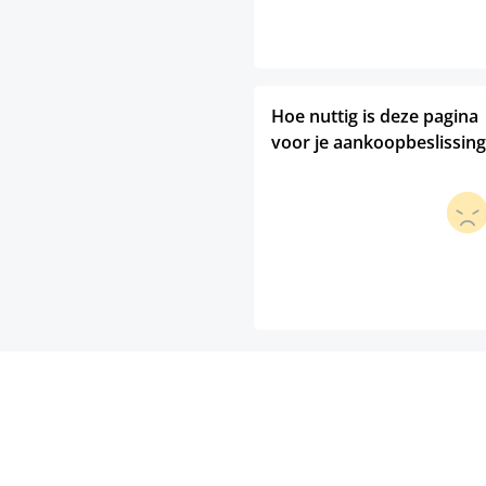
Hoe nuttig is deze pagina
voor je aankoopbeslissing