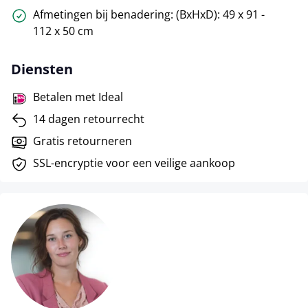
Afmetingen bij benadering: (BxHxD): 49 x 91 -
112 x 50 cm
Diensten
Betalen met Ideal
14 dagen retourrecht
Gratis retourneren
SSL-encryptie voor een veilige aankoop