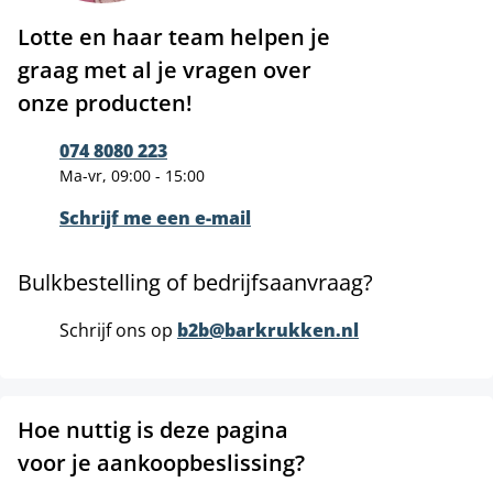
Lotte en haar team helpen je
graag met al je vragen over
onze producten!
074 8080 223
Ma-vr, 09:00 - 15:00
Schrijf me een e-mail
Bulkbestelling of bedrijfsaanvraag?
Schrijf ons op
b2b@barkrukken.nl
Hoe nuttig is deze pagina
voor je aankoopbeslissing?