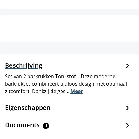
Beschrijving
Set van 2 barkrukken Toni stof. . Deze moderne
barkrukset combineert tijdloos design met optimaal
zitcomfort. Dankzij de ges…
Meer
Eigenschappen
Documents
1