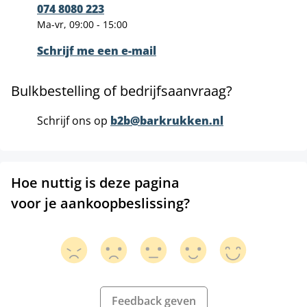
074 8080 223
Ma-vr, 09:00 - 15:00
Schrijf me een e-mail
Bulkbestelling of bedrijfsaanvraag?
Schrijf ons op
b2b@barkrukken.nl
Hoe nuttig is deze pagina
voor je aankoopbeslissing?
Feedback geven