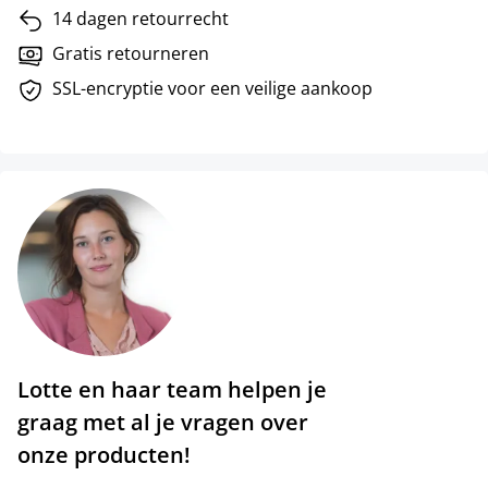
14 dagen retourrecht
Gratis retourneren
SSL-encryptie voor een veilige aankoop
Lotte en haar team helpen je
graag met al je vragen over
onze producten!