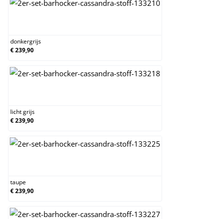
donkergrijs
donkergrijs
€ 239,90
licht grijs
licht grijs
€ 239,90
taupe
taupe
€ 239,90