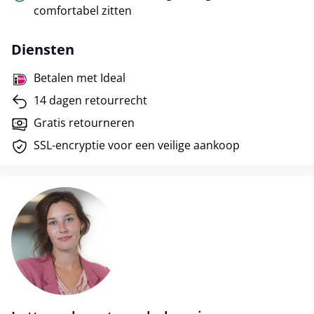
comfortabel zitten
Diensten
Betalen met Ideal
14 dagen retourrecht
Gratis retourneren
SSL-encryptie voor een veilige aankoop