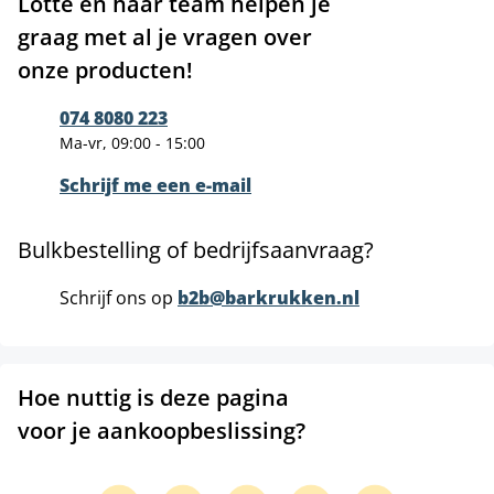
Lotte en haar team helpen je
graag met al je vragen over
onze producten!
074 8080 223
Ma-vr, 09:00 - 15:00
Schrijf me een e-mail
Bulkbestelling of bedrijfsaanvraag?
Schrijf ons op
b2b@barkrukken.nl
Hoe nuttig is deze pagina
voor je aankoopbeslissing?