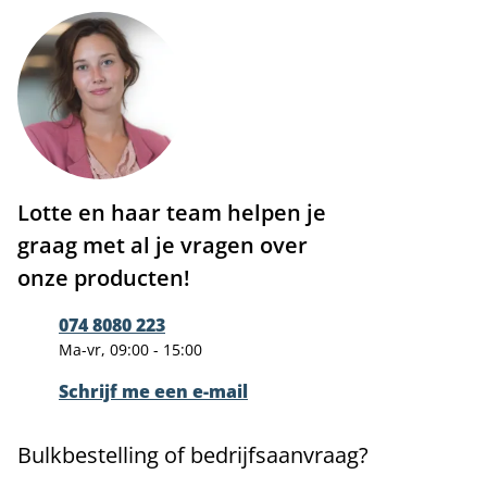
Lotte en haar team helpen je
graag met al je vragen over
onze producten!
074 8080 223
Ma-vr, 09:00 - 15:00
Schrijf me een e-mail
Bulkbestelling of bedrijfsaanvraag?