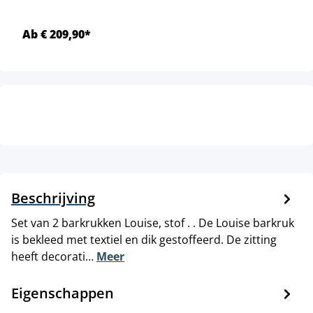
Ab € 209,90*
Beschrijving
Set van 2 barkrukken Louise, stof . . De Louise barkruk
is bekleed met textiel en dik gestoffeerd. De zitting
heeft decorati…
Meer
Eigenschappen