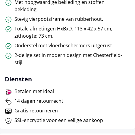
Met hoogwaardige bekleding en stoffen
bekleding.
Stevig vierpootsframe van rubberhout.
Totale afmetingen HxBxD: 113 x 42 x 57 cm,
zithoogte: 73 cm.
Onderstel met vloerbeschermers uitgerust.
2-delige set in modern design met Chesterfield-
stijl.
Diensten
Betalen met Ideal
14 dagen retourrecht
Gratis retourneren
SSL-encryptie voor een veilige aankoop